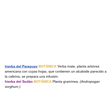
hierba del Paraguay
BOTÁNICA
Yerba mate, planta arbórea
americana con cuyas hojas, que contienen un alcaloide parecido a
la cafeína, se prepara una infusión.
hierba del Sudán
BOTÁNICA
Planta gramínea.
(Andropogan
sorghum.)