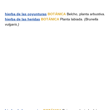
hierba de las coyunturas
BOTÁNICA
Belcho, planta arbustiva.
hierba de las heridas
BOTÁNICA
Planta labiada.
(Brunella
vulgaris.)