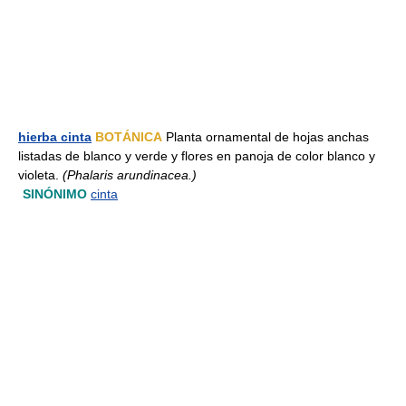
hierba cinta
BOTÁNICA
Planta ornamental de hojas anchas
listadas de blanco y verde y flores en panoja de color blanco y
violeta.
(Phalaris arundinacea.)
SINÓNIMO
cinta