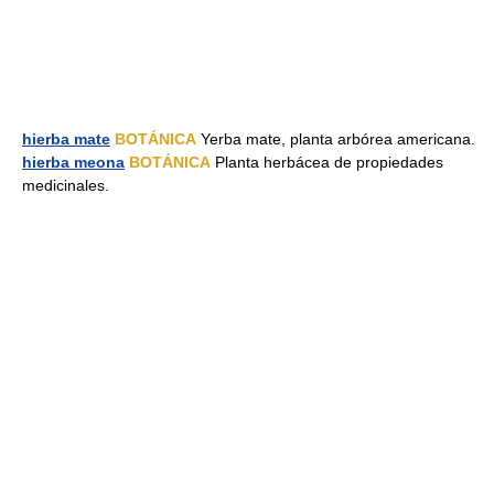
hierba mate
BOTÁNICA
Yerba mate, planta arbórea americana.
hierba meona
BOTÁNICA
Planta herbácea de propiedades
medicinales.