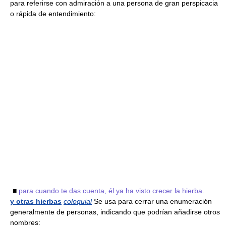
para referirse con admiración a una persona de gran perspicacia
o rápida de entendimiento:
■
para cuando te das cuenta, él ya ha visto crecer la hierba.
y otras hierbas
coloquial
Se usa para cerrar una enumeración
generalmente de personas, indicando que podrían añadirse otros
nombres: