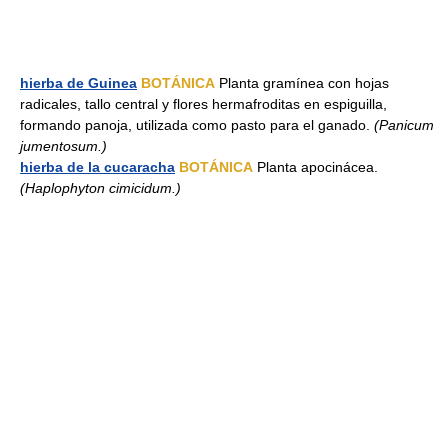
hierba de Guinea
BOTÁNICA
Planta gramínea con hojas
radicales, tallo central y flores hermafroditas en espiguilla,
formando panoja, utilizada como pasto para el ganado.
(Panicum
jumentosum.)
hierba de la cucaracha
BOTÁNICA
Planta apocinácea.
(Haplophyton cimicidum.)