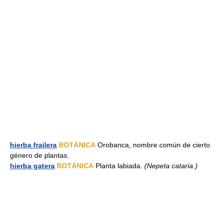
hierba frailera
BOTÁNICA
Orobanca, nombre común de cierto
género de plantas.
hierba gatera
BOTÁNICA
Planta labiada.
(Nepeta cataria.)