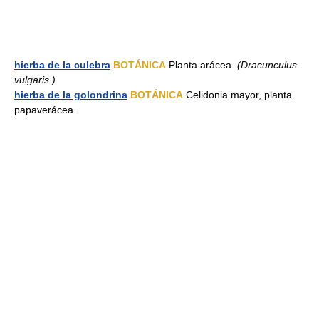
hierba de la culebra
BOTÁNICA
Planta arácea.
(Dracunculus
vulgaris.)
hierba de la golondrina
BOTÁNICA
Celidonia mayor, planta
papaverácea.